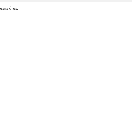
sara üres.