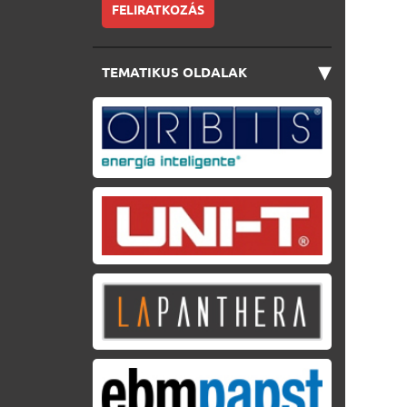
FELIRATKOZÁS
▾
TEMATIKUS OLDALAK