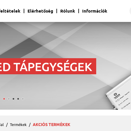
 feltételek
Elérhetőség
Rólunk
Információk
AKCIÓS TERMÉKEK
al
Termékek