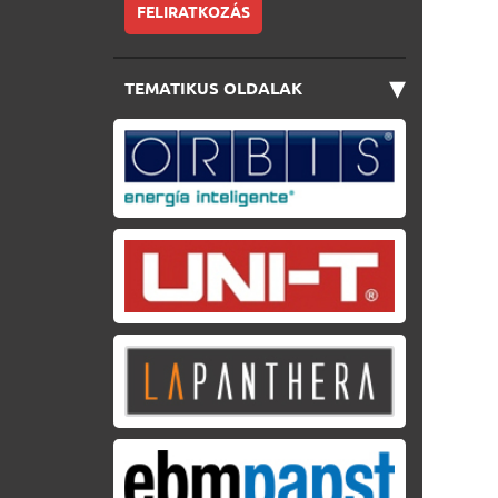
FELIRATKOZÁS
▾
TEMATIKUS OLDALAK