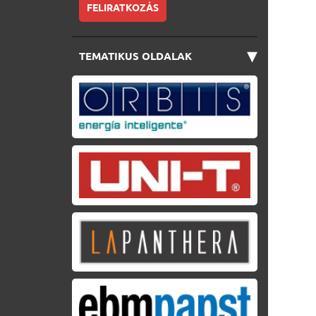
FELIRATKOZÁS
▾
TEMATIKUS OLDALAK