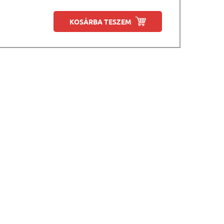
KOSÁRBA TESZEM