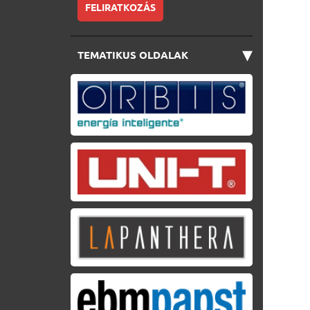
FELIRATKOZÁS
▾
TEMATIKUS OLDALAK