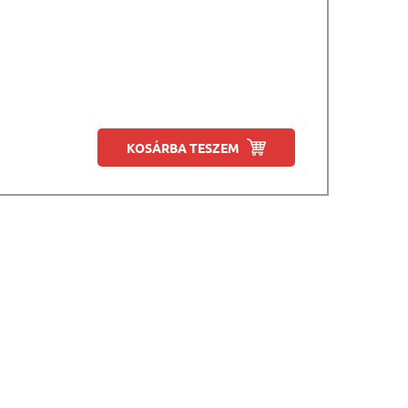
KOSÁRBA TESZEM